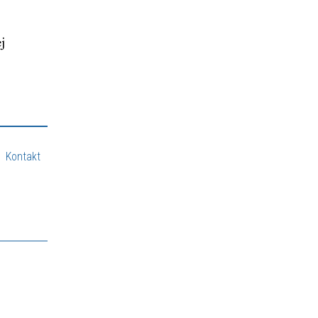
Kontakt