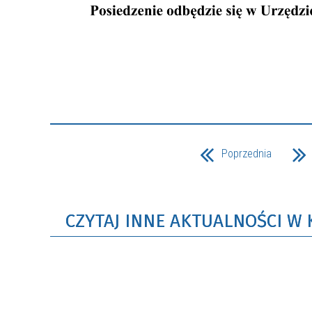
Poprzednia
CZYTAJ INNE AKTUALNOŚCI W K