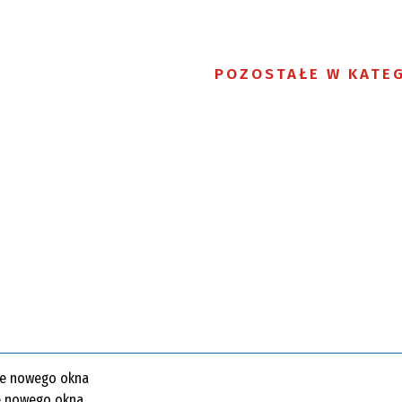
POZOSTAŁE W KATEG