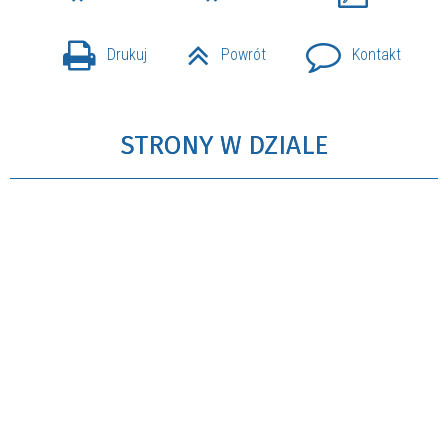
Drukuj
Powrót
Kontakt
STRONY W DZIALE