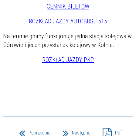
CENNIK BILETÓW
ROZKŁAD JAZDY AUTOBUSU 515
Na terenie gminy funkcjonuje jedna stacja kolejowa w
Górowie i jeden przystanek kolejowy w Kolnie.
ROZKŁAD JAZDY PKP
Poprzednia
Następna
Pdf