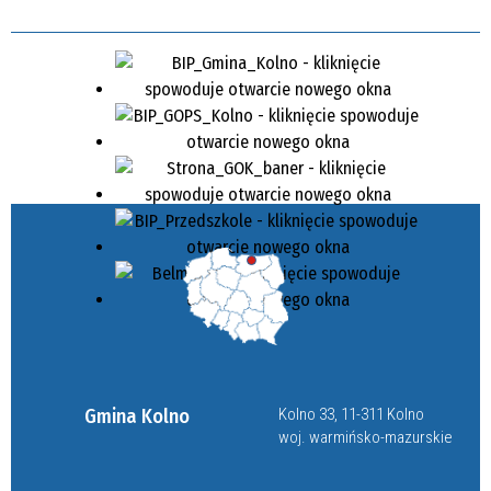
Gmina Kolno
Kolno 33, 11-311 Kolno
woj. warmińsko-mazurskie