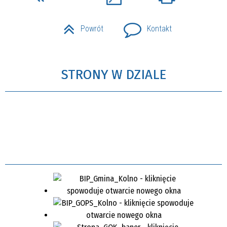
Powrót
Kontakt
STRONY W DZIALE