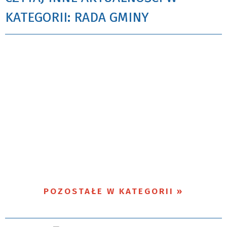
KATEGORII: RADA GMINY
POZOSTAŁE W KATEGORII