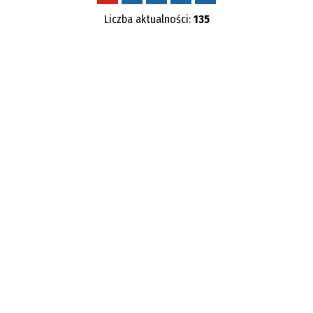
Liczba aktualności:
135
Kategoria