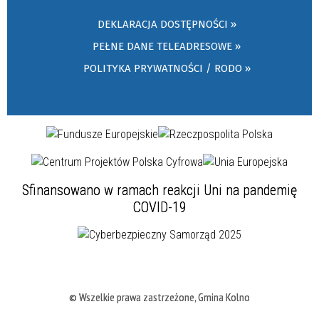
DEKLARACJA DOSTĘPNOŚCI »
PEŁNE DANE TELEADRESOWE »
POLITYKA PRYWATNOŚCI / RODO »
Sfinansowano w ramach reakcji Uni na pandemię
COVID-19
© Wszelkie prawa zastrzeżone, Gmina Kolno