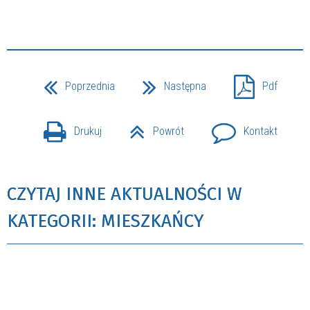
Poprzednia
Następna
Pdf
Drukuj
Powrót
Kontakt
CZYTAJ INNE AKTUALNOŚCI W
KATEGORII: MIESZKAŃCY