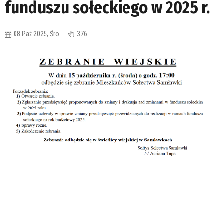
funduszu sołeckiego w 2025 r.
08 Paź 2025, Śro
376