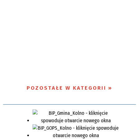
POZOSTAŁE W KATEGORII