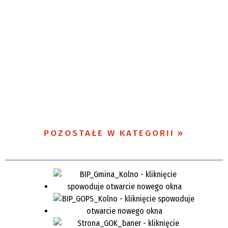
POZOSTAŁE W KATEGORII