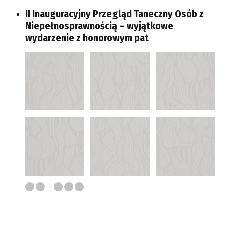
II Inauguracyjny Przegląd Taneczny Osób z
Niepełnosprawnością – wyjątkowe
wydarzenie z honorowym pat