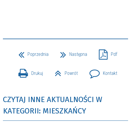
Poprzednia
Następna
Pdf
Drukuj
Powrót
Kontakt
CZYTAJ INNE AKTUALNOŚCI W
KATEGORII: MIESZKAŃCY