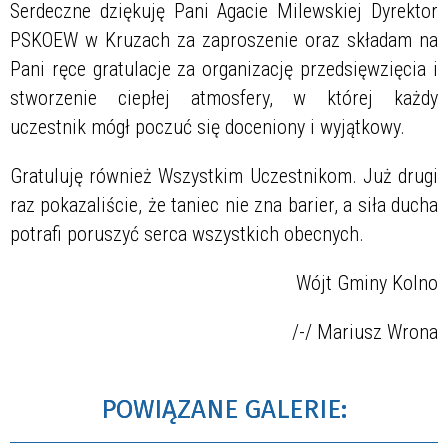
Serdeczne dziękuję Pani Agacie Milewskiej Dyrektor
PSKOEW w Kruzach za zaproszenie oraz składam na
Pani ręce gratulacje za organizację przedsięwzięcia i
stworzenie ciepłej atmosfery, w której każdy
uczestnik mógł poczuć się doceniony i wyjątkowy.
Gratuluję również Wszystkim Uczestnikom. Już drugi
raz pokazaliście, że taniec nie zna barier, a siła ducha
potrafi poruszyć serca wszystkich obecnych.
Wójt Gminy Kolno
/-/ Mariusz Wrona
POWIĄZANE GALERIE: