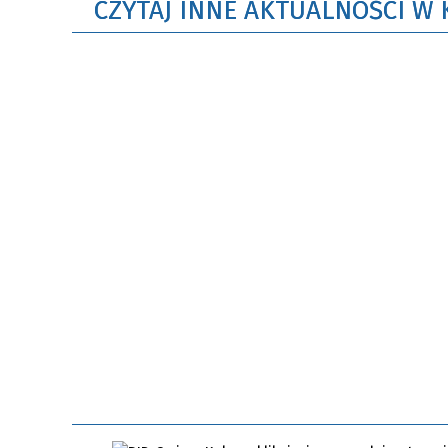
CZYTAJ INNE AKTUALNOŚCI W 