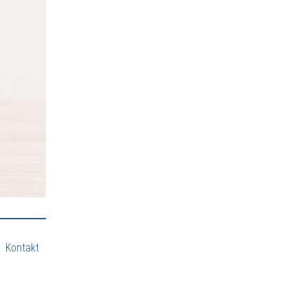
Kontakt