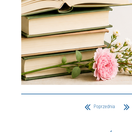
Poprzednia