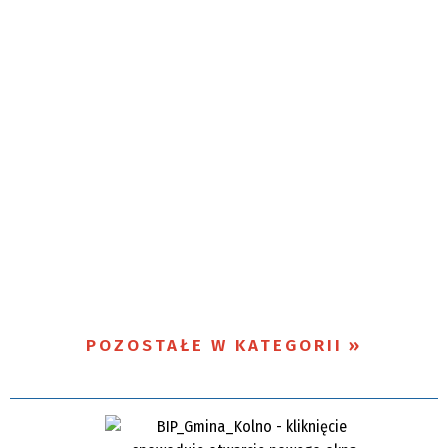
POZOSTAŁE W KATEGORII