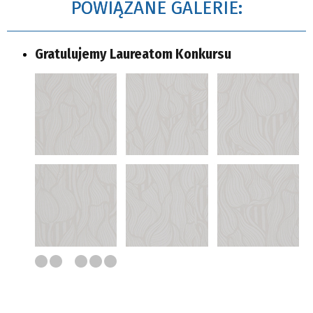
POWIĄZANE GALERIE:
Gratulujemy Laureatom Konkursu