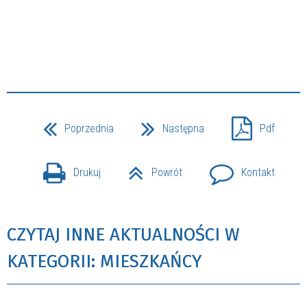
Poprzednia
Następna
Pdf
Drukuj
Powrót
Kontakt
CZYTAJ INNE AKTUALNOŚCI W
KATEGORII: MIESZKAŃCY