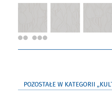
POZOSTAŁE W KATEGORII „KUL