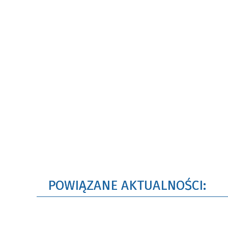
POWIĄZANE AKTUALNOŚCI: