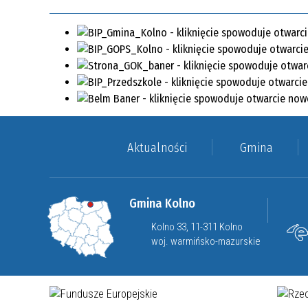
Aktualności
Gmina
Gmina Kolno
Kolno 33, 11-311 Kolno
woj. warmińsko-mazurskie