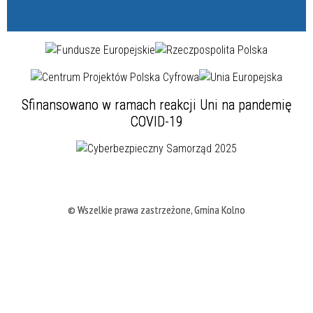
Sfinansowano w ramach reakcji Uni na pandemię
COVID-19
© Wszelkie prawa zastrzeżone, Gmina Kolno